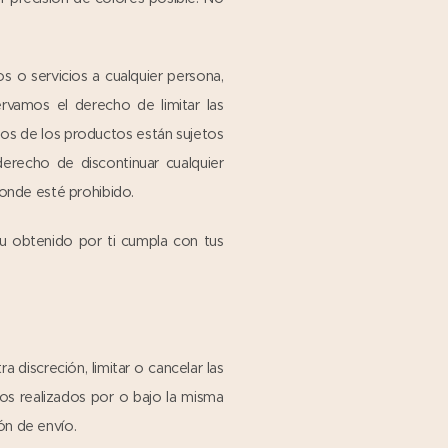
 o servicios a cualquier persona,
rvamos el derecho de limitar las
os de los productos están sujetos
erecho de discontinuar cualquier
onde esté prohibido.
 u obtenido por ti cumpla con tus
discreción, limitar o cancelar las
os realizados por o bajo la misma
ón de envío.