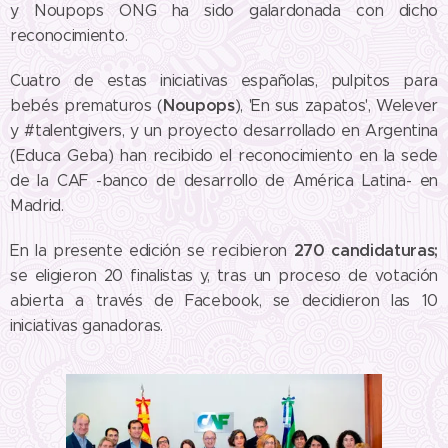
y Noupops ONG ha sido galardonada con dicho
reconocimiento.
Cuatro de estas iniciativas españolas, pulpitos para
Noupops
bebés prematuros (
), 'En sus zapatos', Welever
y #talentgivers, y un proyecto desarrollado en Argentina
(Educa Geba) han recibido el reconocimiento en la sede
de la CAF -banco de desarrollo de América Latina- en
Madrid.
270 candidaturas;
En la presente edición se recibieron
se eligieron 20 finalistas y, tras un proceso de votación
abierta a través de Facebook, se decidieron las 10
iniciativas ganadoras.