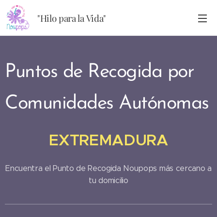
"Hilo para la Vida"
Puntos de Recogida por
Comunidades Autónomas
EXTREMADURA
Encuentra el Punto de Recogida Noupops más cercano a
tu domicilio