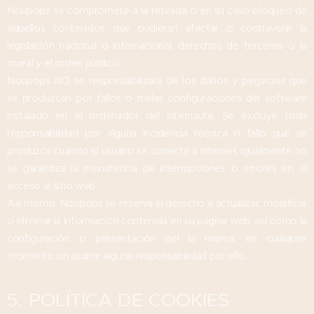
Noupops se compromete a la retirada o en su caso bloqueo de
aquellos contenidos que pudieran afectar o contravenir la
legislación nacional o internacional, derechos de terceros o la
moral y el orden público.
Noupops NO se responsabilizará de los daños y perjuicios que
se produzcan por fallos o malas configuraciones del software
instalado en el ordenador del internauta. Se excluye toda
responsabilidad por alguna incidencia técnica o fallo que se
produzca cuando el usuario se conecte a Internet. Igualmente no
se garantiza la inexistencia de interrupciones o errores en el
acceso al sitio web.
Así mismo, Noupops se reserva el derecho a actualizar, modificar
o eliminar la información contenida en su página web, así como la
configuración o presentación del la misma, en cualquier
momento sin asumir alguna responsabilidad por ello.
5. POLÍTICA DE COOKIES