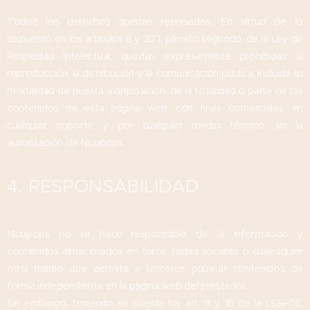
Todos los derechos quedan reservados. En virtud de lo
dispuesto en los artículos 8 y 32.1, párrafo segundo, de la Ley de
Propiedad Intelectual, quedan expresamente prohibidas la
reproducción, la distribución y la comunicación pública, incluida su
modalidad de puesta a disposición, de la totalidad o parte de los
contenidos de esta página web, con fines comerciales, en
cualquier soporte y por cualquier medio técnico, sin la
autorización de Noupops.
4. RESPONSABILIDAD
Noupops no se hace responsable de la información y
contenidos almacenados en foros, redes sociales o cualesquier
otro medio que permita a terceros publicar contenidos de
forma independiente en la página web del prestador.
Sin embargo, teniendo en cuenta los art. 11 y 16 de la LSSI-CE,