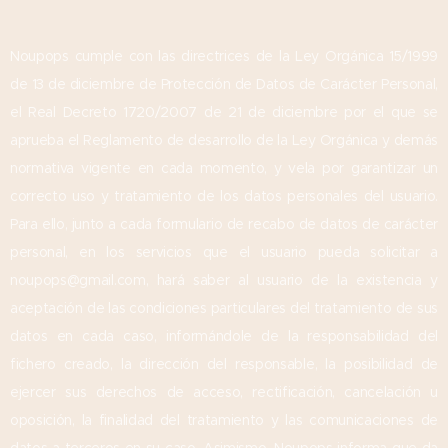
Noupops cumple con las directrices de la Ley Orgánica 15/1999
de 13 de diciembre de Protección de Datos de Carácter Personal,
el Real Decreto 1720/2007 de 21 de diciembre por el que se
aprueba el Reglamento de desarrollo de la Ley Orgánica y demás
normativa vigente en cada momento, y vela por garantizar un
correcto uso y tratamiento de los datos personales del usuario.
Para ello, junto a cada formulario de recabo de datos de carácter
personal, en los servicios que el usuario pueda solicitar a
noupops@gmail.com, hará saber al usuario de la existencia y
aceptación de las condiciones particulares del tratamiento de sus
datos en cada caso, informándole de la responsabilidad del
fichero creado, la dirección del responsable, la posibilidad de
ejercer sus derechos de acceso, rectificación, cancelación u
oposición, la finalidad del tratamiento y las comunicaciones de