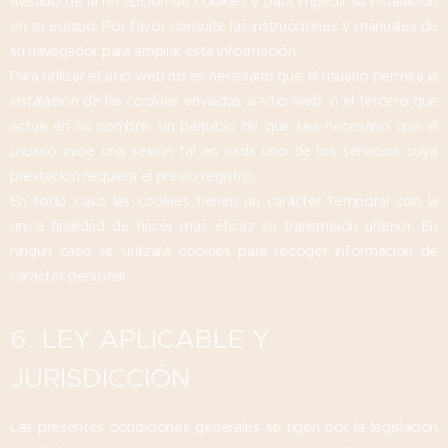
avisado de la recepción de cookies y para impedir su instalación
en su equipo. Por favor consulte las instrucciones y manuales de
su navegador para ampliar esta información.
Para utilizar el sitio web no es necesario que el usuario permita la
instalación de las cookies enviadas al sitio web, o el tercero que
actúe en su nombre, sin perjuicio de que sea necesario que el
usuario inicie una sesión tal en cada uno de los servicios cuya
prestación requiera el previo registro.
En todo caso las cookies tienen un carácter temporal con la
única finalidad de hacer más eficaz su transmisión ulterior. En
ningún caso se utilizará cookies para recoger información de
carácter personal.
6. LEY APLICABLE Y
JURISDICCIÓN
Las presentes condiciones generales se rigen por la legislación