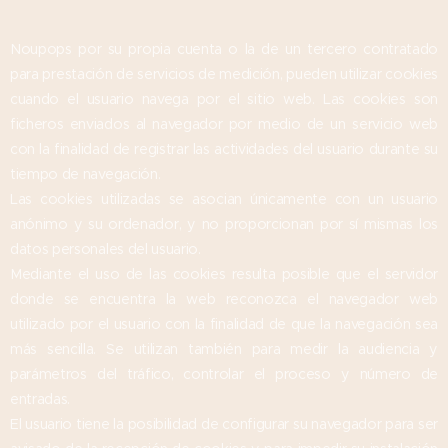
Noupops por su propia cuenta o la de un tercero contratado
para prestación de servicios de medición, pueden utilizar cookies
cuando el usuario navega por el sitio web. Las cookies son
ficheros enviados al navegador por medio de un servicio web
con la finalidad de registrar las actividades del usuario durante su
tiempo de navegación.
Las cookies utilizadas se asocian únicamente con un usuario
anónimo y su ordenador, y no proporcionan por sí mismas los
datos personales del usuario.
Mediante el uso de las cookies resulta posible que el servidor
donde se encuentra la web reconozca el navegador web
utilizado por el usuario con la finalidad de que la navegación sea
más sencilla. Se utilizan también para medir la audiencia y
parámetros del tráfico, controlar el proceso y número de
entradas.
El usuario tiene la posibilidad de configurar su navegador para ser